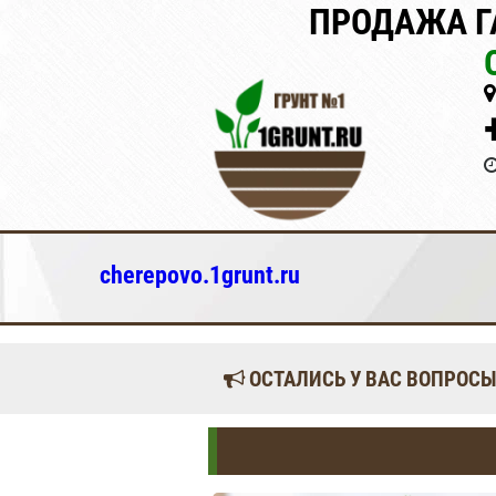
ПРОДАЖА Г
cherepovo.1grunt.ru
ОСТАЛИСЬ У ВАС ВОПРОСЫ