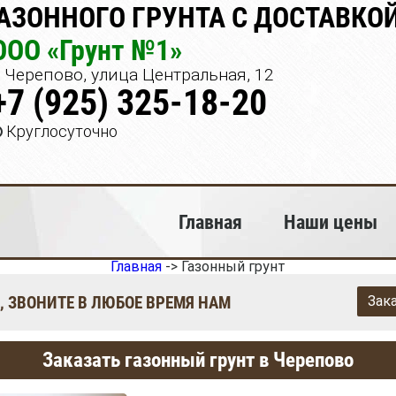
АЗОННОГО ГРУНТА С ДОСТАВКОЙ
ООО «Грунт №1»
Черепово, улица Центральная, 12
+7 (925) 325-18-20
Круглосуточно
Главная
Наши цены
Главная
->
Газонный грунт
, ЗВОНИТЕ В ЛЮБОЕ ВРЕМЯ НАМ
Зак
Заказать газонный грунт в Черепово