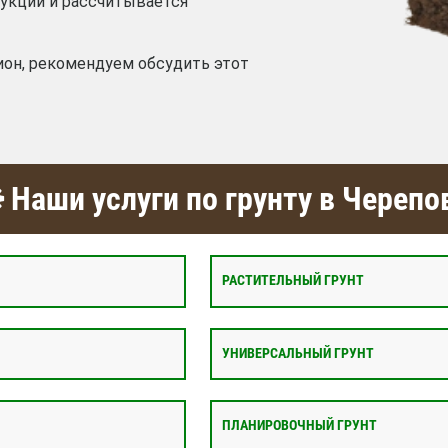
дукции и рассчитывается
ион, рекомендуем обсудить этот
Наши услуги по грунту в Черепо
РАСТИТЕЛЬНЫЙ ГРУНТ
УНИВЕРСАЛЬНЫЙ ГРУНТ
ПЛАНИРОВОЧНЫЙ ГРУНТ