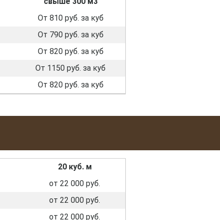
свыше 300 м3
От 810 руб. за куб
От 790 руб. за куб
От 820 руб. за куб
От 1150 руб. за куб
От 820 руб. за куб
20 куб. м
от 22 000 руб.
от 22 000 руб.
от 22 000 руб.