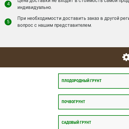
Цена доставки не входит в стоимость самой про
4
индивидуально.
При необходимости доставить заказ в другой рег
5
вопрос с нашим представителем.
ПЛОДОРОДНЫЙ ГРУНТ
ПОЧВОГРУНТ
САДОВЫЙ ГРУНТ