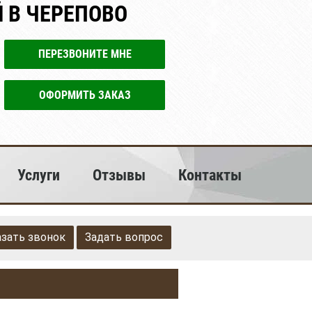
 В ЧЕРЕПОВО
ПЕРЕЗВОНИТЕ МНЕ
ОФОРМИТЬ ЗАКАЗ
Услуги
Отзывы
Контакты
азать звонок
Задать вопрос