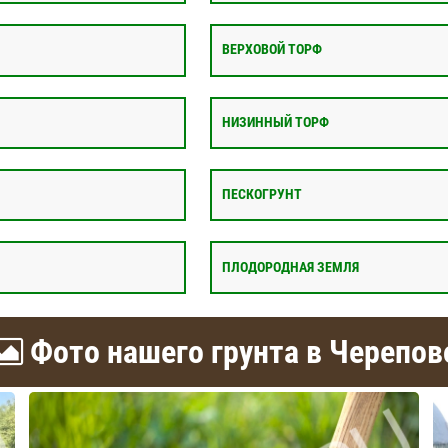
ВЕРХОВОЙ ТОРФ
НИЗИННЫЙ ТОРФ
ПЕСКОГРУНТ
ПЛОДОРОДНАЯ ЗЕМЛЯ
Фото нашего грунта в Черепов