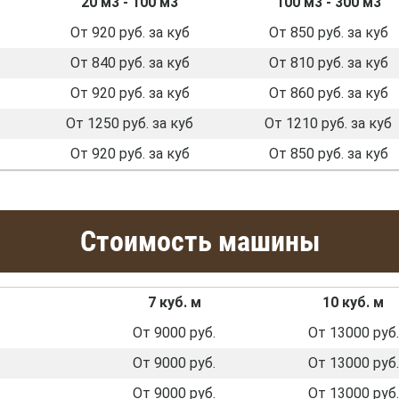
20 м3 - 100 м3
100 м3 - 300 м3
От 920 руб. за куб
От 850 руб. за куб
От 840 руб. за куб
От 810 руб. за куб
От 920 руб. за куб
От 860 руб. за куб
От 1250 руб. за куб
От 1210 руб. за куб
От 920 руб. за куб
От 850 руб. за куб
Стоимость машины
7 куб. м
10 куб. м
От 9000 руб.
От 13000 руб.
От 9000 руб.
От 13000 руб.
От 9000 руб.
От 13000 руб.