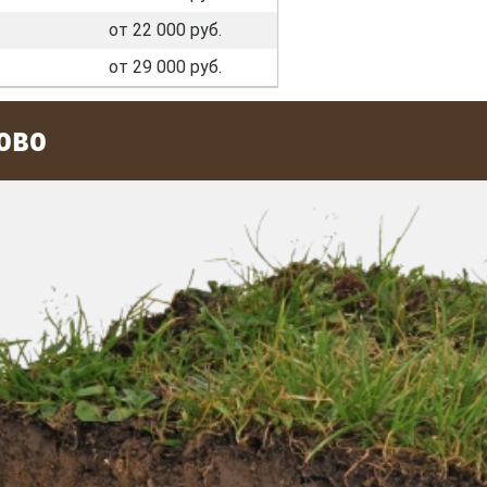
от 22 000 руб.
от 29 000 руб.
ово