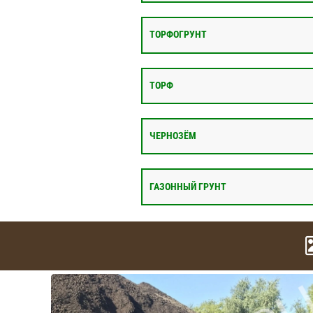
ТОРФОГРУНТ
ТОРФ
ЧЕРНОЗЁМ
ГАЗОННЫЙ ГРУНТ